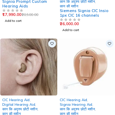
Signia Prompt Custom
कान कि अदृश्य छोटी मशीन
,
Hearing Aids
कान की मशीन
Siemens Signia CIC Insio
17,990.00
20,500.00
OUT OF 5
1px CIC 16 channels
Add to cart
26,000.00
OUT OF 5
Add to cart
CIC Hearing Aid
,
CIC Hearing Aid
,
Digital Hearing Aid
,
Signia Hearing Aid
,
कान कि अदृश्य छोटी मशीन
,
कान कि अदृश्य छोटी मशीन
,
कान की मशीन
कान की मशीन