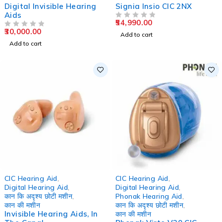
Digital Invisible Hearing
Signia Insio CIC 2NX
Aids
54,990.00
OUT OF 5
30,000.00
OUT OF 5
Add to cart
Add to cart
-18%
CIC Hearing Aid
,
CIC Hearing Aid
,
Digital Hearing Aid
,
Digital Hearing Aid
,
कान कि अदृश्य छोटी मशीन
,
Phonak Hearing Aid
,
कान की मशीन
कान कि अदृश्य छोटी मशीन
,
Invisible Hearing Aids, In
कान की मशीन