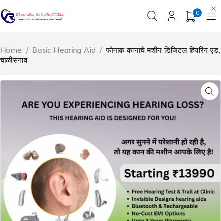
0
Home
/
Basic Hearing Aid
/
फोनाक कानाचे मशीन डिजिटल हियरिंग एड,
चाळीसगाव