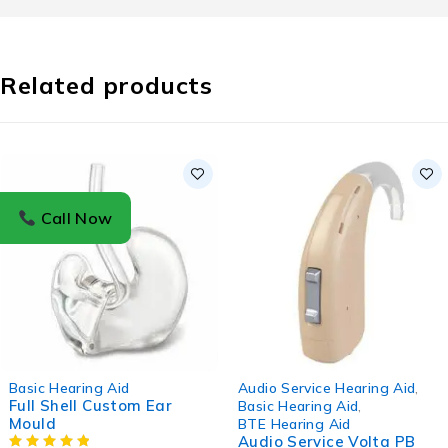
Related products
Call Now
-29%
-11%
Basic Hearing Aid
Audio Service Hearing Aid
,
Full Shell Custom Ear
Basic Hearing Aid
,
Mould
BTE Hearing Aid
Audio Service Volta PB