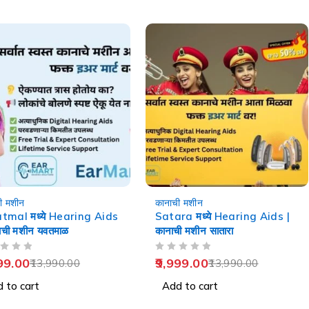
-29%
ी मशीन
कानाची मशीन
tmal मध्ये Hearing Aids
Satara मध्ये Hearing Aids |
ाची मशीन यवतमाळ
कानाची मशीन सातारा
OUT OF 5
99.00
9,999.00
13,990.00
13,990.00
 to cart
Add to cart