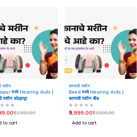
-29%
ी मशीन
कानाची मशीन
apur मध्ये Hearing Aids |
Beed मध्ये Hearing Aids |
ी मशीन कोल्हापूर
कानाची मशीन बीड
OUT OF 5
99.00
9,999.00
13,990.00
13,990.00
 to cart
Add to cart