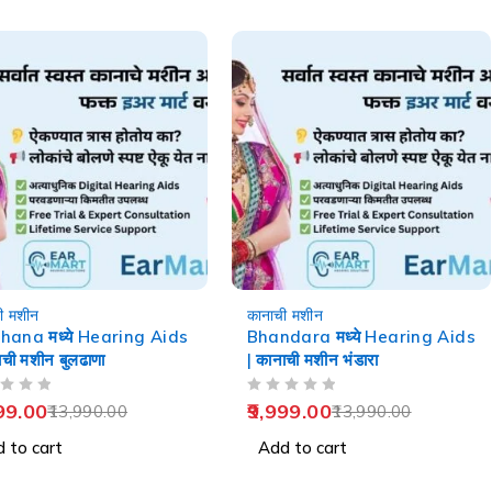
-29%
ी मशीन
कानाची मशीन
hana मध्ये Hearing Aids
Bhandara मध्ये Hearing Aids
ाची मशीन बुलढाणा
| कानाची मशीन भंडारा
OUT OF 5
99.00
9,999.00
13,990.00
13,990.00
 to cart
Add to cart