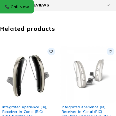
CUSTOMERS REVIEWS
Call Now
Related products
Integrated Xperience (IX)
,
Integrated Xperience (IX)
,
Receiver-in-Canal (RIC)
Receiver-in-Canal (RIC)