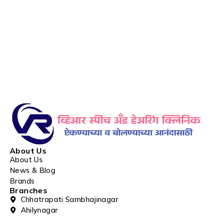
About Us
About Us
News & Blog
Brands
Branches
Chhatrapati Sambhajinagar
Ahilynagar