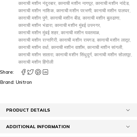
कानाची मशीन नंदुरबार
,
कानाची मशीन नागपूर
,
कानाची मशीन नांदेड
,
कानाची मशीन नाशिक
,
कानाची मशीन परभणी
,
कानाची मशीन पालघर
,
कानाची मशीन पुणे
,
कानाची मशीन बीड
,
कानाची मशीन बुलढाणा
,
कानाची मशीन भंडारा
,
कानाची मशीन मुंबई उपनगर
,
कानाची मशीन मुंबई शहर
,
कानाची मशीन यवतमाळ
,
कानाची मशीन रत्नागिरी
,
कानाची मशीन रायगड
,
कानाची मशीन लातूर
,
कानाची मशीन वर्धा
,
कानाची मशीन वाशीम
,
कानाची मशीन सांगली
,
कानाची मशीन सातारा
,
कानाची मशीन सिंधुदुर्ग
,
कानाची मशीन सोलापूर
,
कानाची मशीन हिंगोली
Share:
Brand:
Unitron
PRODUCT DETAILS
ADDITIONAL INFORMATION