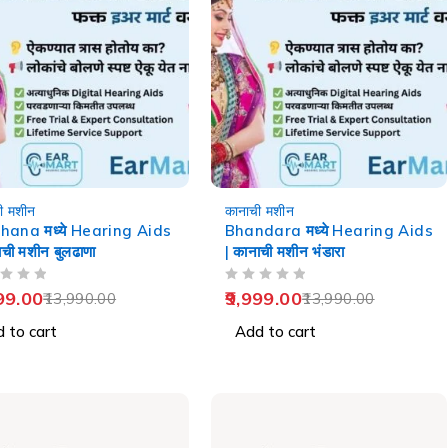
-29%
ी मशीन
कानाची मशीन
hana मध्ये Hearing Aids
Bhandara मध्ये Hearing Aids
ाची मशीन बुलढाणा
| कानाची मशीन भंडारा
OUT OF 5
99.00
9,999.00
13,990.00
13,990.00
 to cart
Add to cart