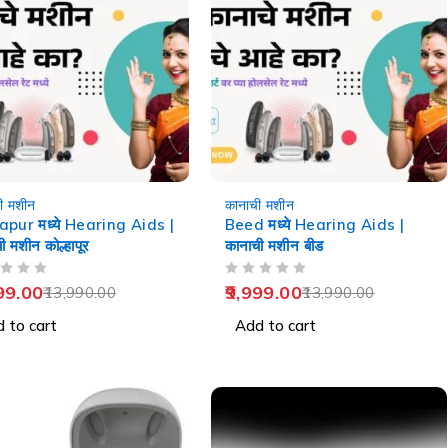
-29%
ी मशीन
कानाची मशीन
apur मध्ये Hearing Aids |
Beed मध्ये Hearing Aids |
ी मशीन कोल्हापूर
कानाची मशीन बीड
OUT OF 5
99.00
9,999.00
13,990.00
13,990.00
 to cart
Add to cart