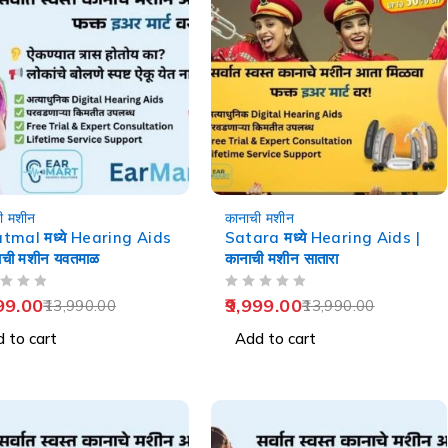
-29%
ी मशीन
कानाची मशीन
tmal मध्ये Hearing Aids
Satara मध्ये Hearing Aids |
ाची मशीन यवतमाळ
कानाची मशीन सातारा
OUT OF 5
99.00
9,999.00
13,990.00
13,990.00
 to cart
Add to cart